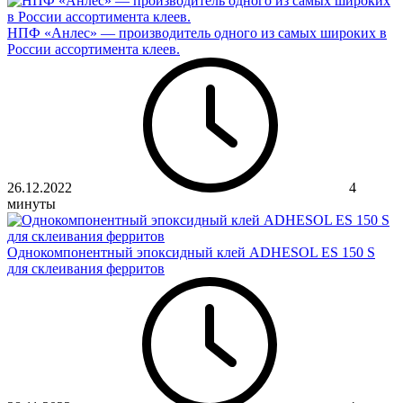
НПФ «Анлес» — производитель одного из самых широких в
России ассортимента клеев.
26.12.2022
4
минуты
Однокомпонентный эпоксидный клей ADHESOL ES 150 S
для склеивания ферритов