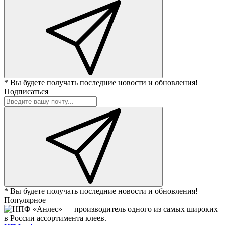
* Вы будете получать последние новости и обновления!
Подписаться
* Вы будете получать последние новости и обновления!
Популярное