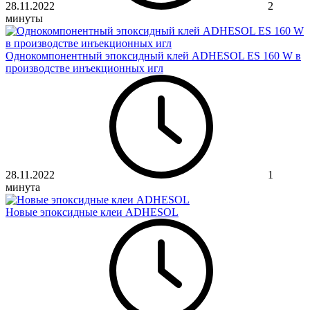
28.11.2022
2
минуты
Однокомпонентный эпоксидный клей ADHESOL ES 160 W в
производстве инъекционных игл
28.11.2022
1
минута
Новые эпоксидные клеи ADHESOL