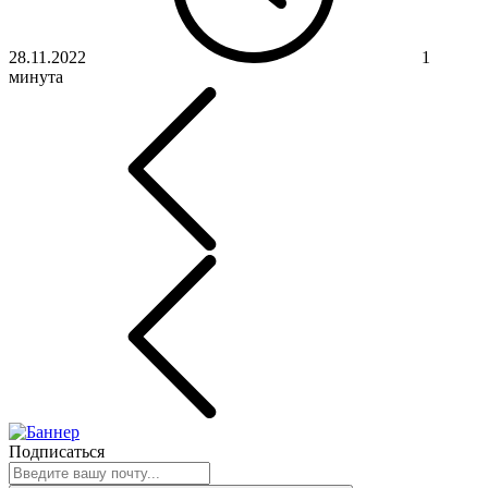
28.11.2022
1
минута
Подписаться