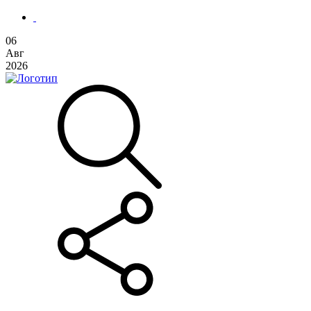
06
Авг
2026