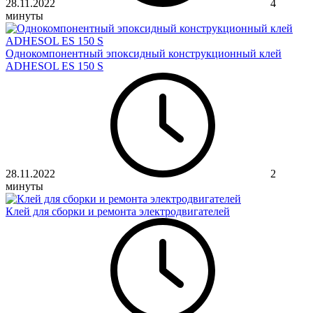
28.11.2022
4
минуты
Однокомпонентный эпоксидный конструкционный клей
ADHESOL ES 150 S
28.11.2022
2
минуты
Клей для сборки и ремонта электродвигателей