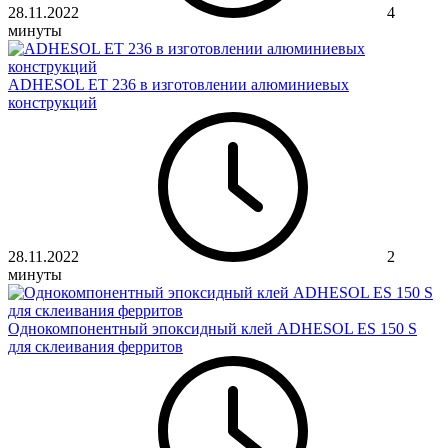
28.11.2022
4
минуты
ADHESOL ET 236 в изготовлении алюминиевых
конструкций
28.11.2022
2
минуты
Однокомпонентный эпоксидный клей ADHESOL ES 150 S
для склеивания ферритов