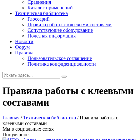
Сравнения
Каталог применений
Техническая библиотека
Глоссарий
Правила работы с клеевыми составами
Сопутствующее оборудование
Полезная информация
Новости
Форум
Правила
Пользовательское соглашение
Политика конфиденциальности
Правила работы с клеевыми
составами
Главная
/
Техническая библиотека
/
Правила работы с
клеевыми составами
Мы в социальных сетях
Популярное