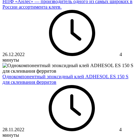
НПФ «Анлес» — производитель одного из самых широких в
России ассортимента клеев.
26.12.2022
4
минуты
Однокомпонентный эпоксидный клей ADHESOL ES 150 S
для склеивания ферритов
28.11.2022
4
минуты