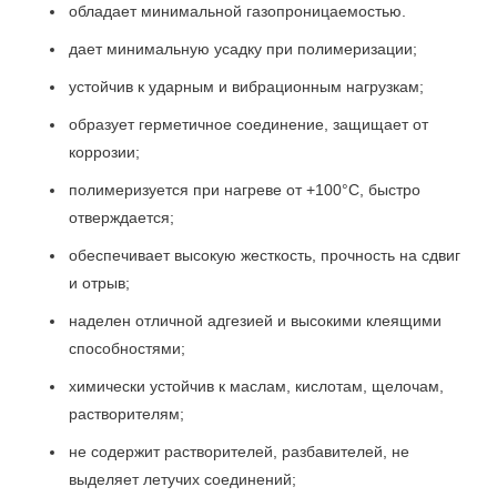
обладает минимальной газопроницаемостью.
дает минимальную усадку при полимеризации;
устойчив к ударным и вибрационным нагрузкам;
образует герметичное соединение, защищает от
коррозии;
полимеризуется при нагреве от +100°С, быстро
отверждается;
обеспечивает высокую жесткость, прочность на сдвиг
и отрыв;
наделен отличной адгезией и высокими клеящими
способностями;
химически устойчив к маслам, кислотам, щелочам,
растворителям;
не содержит растворителей, разбавителей, не
выделяет летучих соединений;