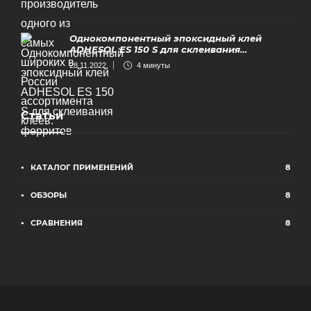
Однокомпонентный эпоксидный клей
ADHESOL ES 150 S для склеивания
ферритов
28.11.2022
4 минуты
Статьи
КАТАЛОГ ПРИМЕНЕНИЙ
8
ОБЗОРЫ
8
СРАВНЕНИЯ
8