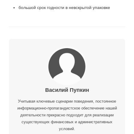
большой срок годности в невскрытой упаковке
Василий Пупкин
Учитывая ключевые сценарии поведения, постоянное
информационно-пропагандистское обеспечение нашей
деятельности прекрасно подходит для реализации
существующих финансовых и административных
условий.