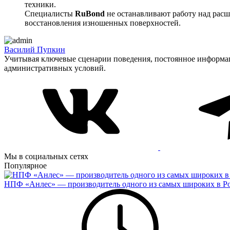
техники.
Специалисты
RuBond
не останавливают работу над рас
восстановления изношенных поверхностей.
Василий Пупкин
Учитывая ключевые сценарии поведения, постоянное информа
административных условий.
Мы в социальных сетях
Популярное
НПФ «Анлес» — производитель одного из самых широких в Ро