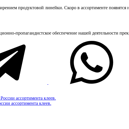
ширением продуктовой линейки. Скоро в ассортименте появятся 
ционно-пропагандистское обеспечение нашей деятельности пре
ссии ассортимента клеев.