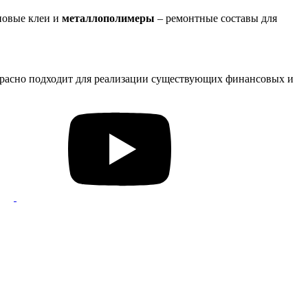
новые клеи и
металлополимеры
– ремонтные составы для
красно подходит для реализации существующих финансовых и