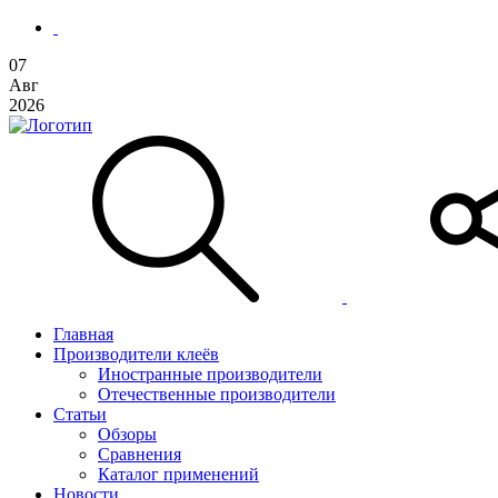
07
Авг
2026
Главная
Производители клеёв
Иностранные производители
Отечественные производители
Статьи
Обзоры
Сравнения
Каталог применений
Новости