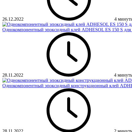
26.12.2022
4 минут
Однокомпонентный эпоксидный клей ADHESOL ES 150 S для 
28.11.2022
4 минут
Однокомпонентный эпоксидный конструкционный клей ADHE
28.11.2022
2 минут