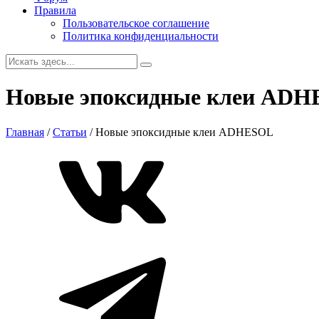
Правила
Пользовательское соглашение
Политика конфиденциальности
Новые эпоксидные клеи AD
Главная
/
Статьи
/
Новые эпоксидные клеи ADHESOL