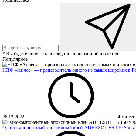
* Вы будете получать последние новости и обновления!
Популярное
НПФ «Анлес» — производитель одного из самых широких в Ро
26.12.2022
4 минут
Однокомпонентный эпоксидный клей ADHESOL ES 150 S для 