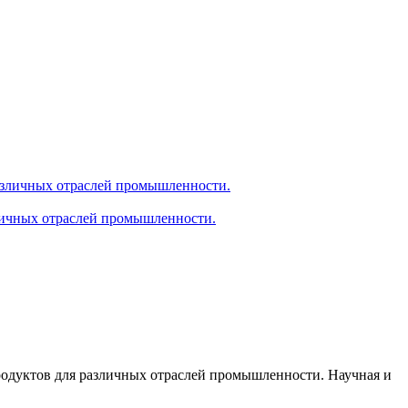
личных отраслей промышленности.
дуктов для различных отраслей промышленности. Научная и