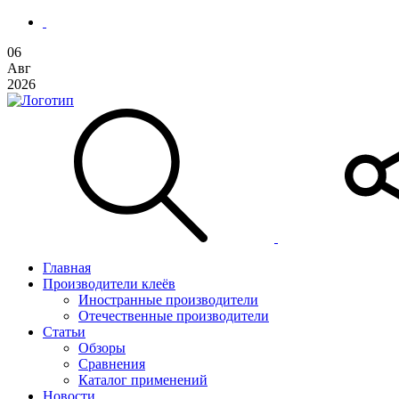
06
Авг
2026
Главная
Производители клеёв
Иностранные производители
Отечественные производители
Статьи
Обзоры
Сравнения
Каталог применений
Новости