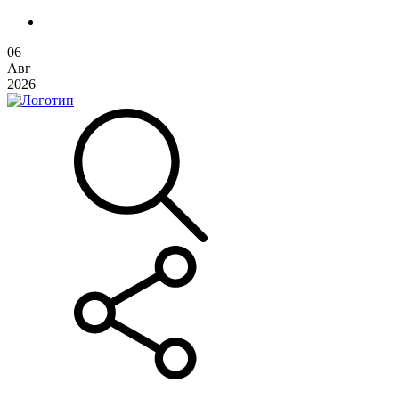
06
Авг
2026