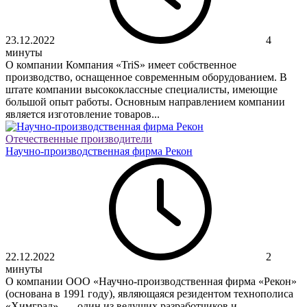
23.12.2022
4
минуты
О компании Компания «TriS» имеет собственное
производство, оснащенное современным оборудованием. В
штате компании высококлассные специалисты, имеющие
большой опыт работы. Основным направлением компании
является изготовление товаров...
Отечественные производители
Научно-производственная фирма Рекон
22.12.2022
2
минуты
О компании ООО «Научно-производственная фирма «Рекон»
(основана в 1991 году), являющаяся резидентом технополиса
«Химград», — один из ведущих разработчиков и