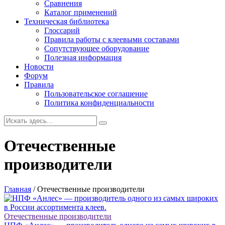
Сравнения
Каталог применений
Техническая библиотека
Глоссарий
Правила работы с клеевыми составами
Сопутствующее оборудование
Полезная информация
Новости
Форум
Правила
Пользовательское соглашение
Политика конфиденциальности
Отечественные
производители
Главная
/
Отечественные производители
Отечественные производители