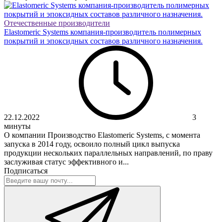
Отечественные производители
Elastomeric Systems компания-производитель полимерных
покрытий и эпоксидных составов различного назначения.
22.12.2022
3
минуты
О компании Производство Elastomeric Systems, с момента
запуска в 2014 году, освоило полный цикл выпуска
продукции нескольких параллельных направлений, по праву
заслуживая статус эффективного и...
Подписаться