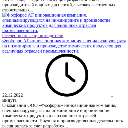
производителей водных дисперсий, высококачественных
строительных...
Отечественные производители
Фосфорос АГ инновационная компания, специализирующаяся
на инжиниринге и производстве химических продуктов для
различных отраслей промышленности.
22.12.2022
1
минута
О компании ООО «Фосфорос» инновационная компания,
специализирующаяся на инжиниринге и производстве
химических продуктов для различных отраслей
промышленности. Научная и производственная деятельность
расширилась за счет разработок...