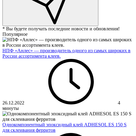
* Вы будете получать последние новости и обновления!
Популярное
НПФ «Анлес» — производитель одного из самых широких в
России ассортимента клеев.
26.12.2022
4
минуты
Однокомпонентный эпоксидный клей ADHESOL ES 150 S
для склеивания ферритов